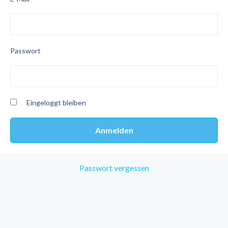
Passwort
Eingeloggt bleiben
Passwort vergessen