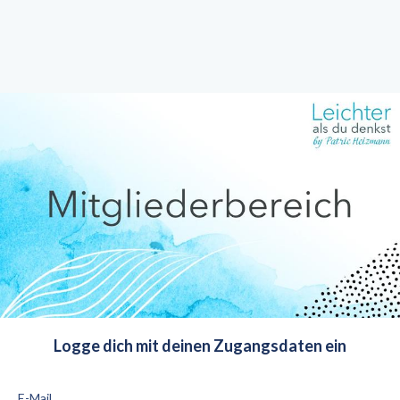
Logge dich mit deinen Zugangsdaten ein
E-Mail