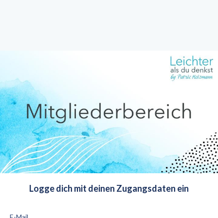
Logge dich mit deinen Zugangsdaten ein
E-Mail