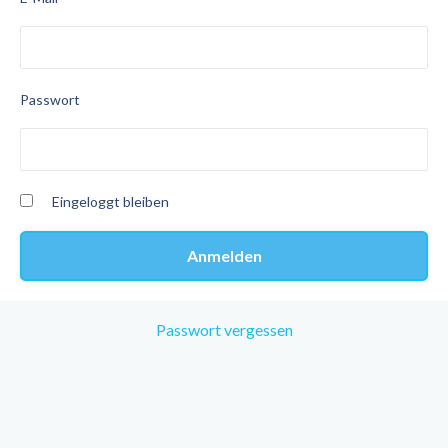
Passwort
Eingeloggt bleiben
Passwort vergessen